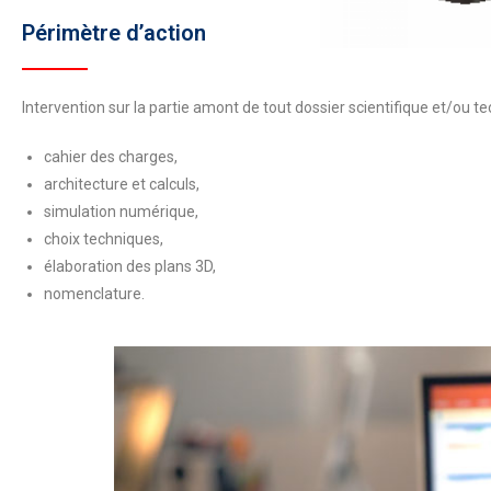
Périmètre d’action
Intervention sur la partie amont de tout dossier scientifique et/ou te
cahier des charges,
architecture et calculs,
simulation numérique,
choix techniques,
élaboration des plans 3D,
nomenclature.