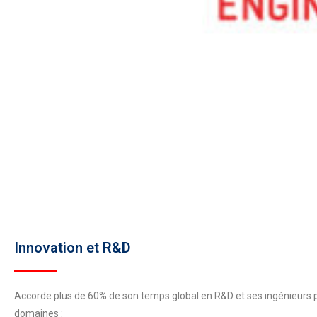
Innovation et R&D
Accorde plus de 60% de son temps global en R&D et ses ingénieurs 
domaines :