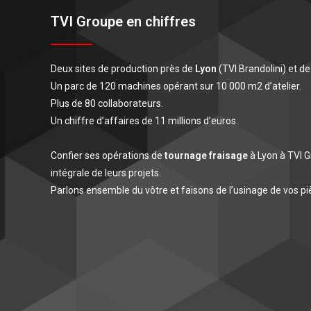
TVI Groupe en chiffres
Deux sites de production près de
Lyon
(TVI Brandolini) et d
Un parc de 120 machines opérant sur 10 000 m2 d’atelier.
Plus de 80 collaborateurs.
Un chiffre d’affaires de 11 millions d’euros.
Confier ses opérations de
tournage fraisage
à Lyon à TVI G
intégrale de leurs projets.
Parlons ensemble du vôtre et faisons de l’usinage de vos pi