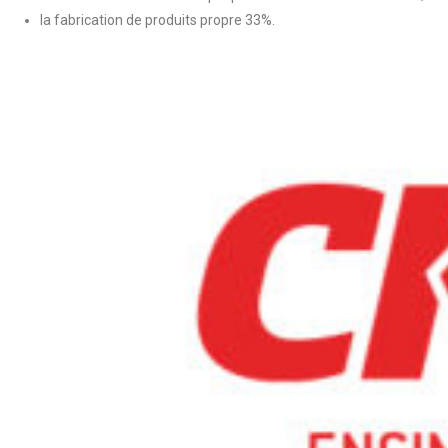
la fabrication de produits propre 33%.