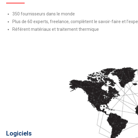
350 fournisseurs dans le monde
Plus de 60 experts, freelance, complètent le savoir-faire et l’expe
Référent matériaux et traitement thermique
Logiciels