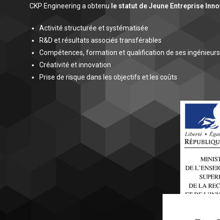
CKP Engineering a obtenu
le statut de Jeune Entreprise Inn
Activité structurée et systématisée
R&D et résultats associés transférables
Compétences, formation et qualification de ses ingénieurs
Créativité et innovation
Prise de risque dans les objectifs et les coûts