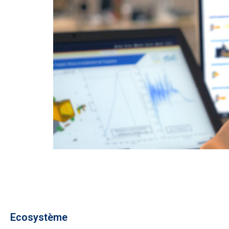
Ecosystème