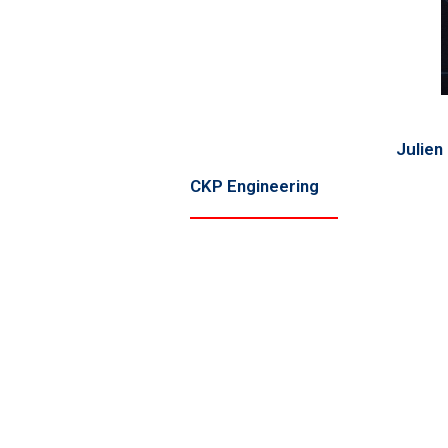
Julien
CKP Engineering